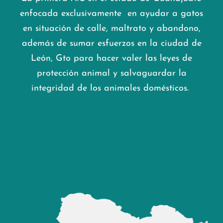
enfocada exclusivamente en ayudar a gatos
en situación de calle, maltrato y abandono,
además de sumar esfuerzos en la ciudad de
León, Gto para hacer valer las leyes de
protección animal y salvaguardar la
integridad de los animales domésticos.