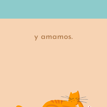
y amamos.