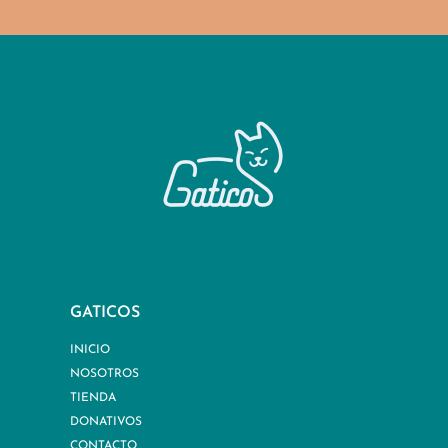
GATICOS
INICIO
NOSOTROS
TIENDA
DONATIVOS
CONTACTO