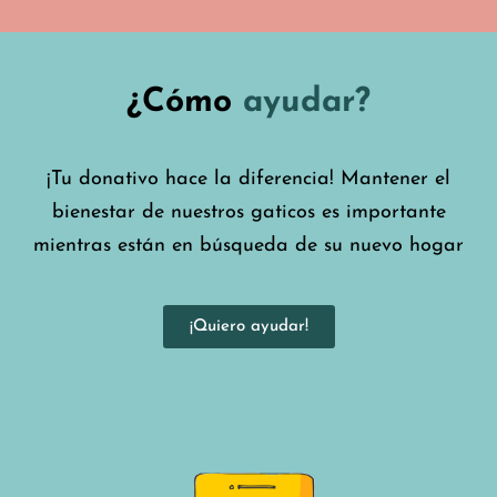
¿Cómo
ayudar?
¡Tu donativo hace la diferencia! Mantener el
bienestar de nuestros gaticos es importante
mientras están en búsqueda de su nuevo hogar
¡Quiero ayudar!