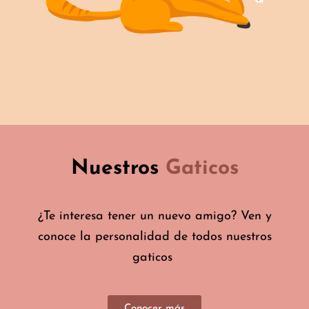
Nuestros
Gaticos
¿Te interesa tener un nuevo amigo? Ven y
conoce la personalidad de todos nuestros
gaticos
Conocer más