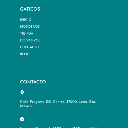
GATICOS
INICIO
NOSOTROS
TIENDA
DONATIVOS
CONTACTO
BLOG
CONTACTO
Calle Progreso 135, Centro, 37000. León, Gto.
México