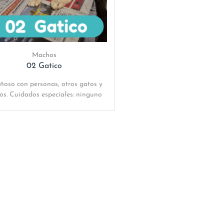
Machos
02 Gatico
ñoso con personas, otros gatos y
os. Cuidados especiales: ninguno