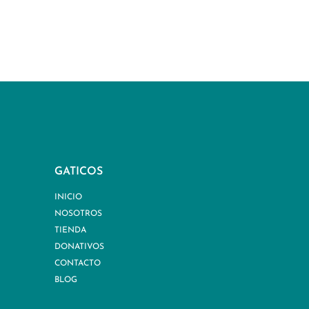
GATICOS
INICIO
NOSOTROS
TIENDA
DONATIVOS
CONTACTO
BLOG