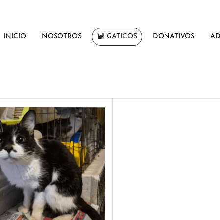
INICIO
NOSOTROS
GATICOS
DONATIVOS
AD